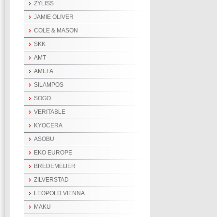
ZYLISS
JAMIE OLIVER
COLE & MASON
SKK
AMT
AMEFA
SILAMPOS
SOGO
VERITABLE
KYOCERA
ASOBU
EKO EUROPE
BREDEMEIJER
ZILVERSTAD
LEOPOLD VIENNA
MAKU