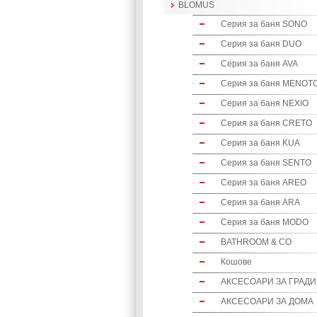
BLOMUS
Серия за баня SONO
Серия за баня DUO
Серия за баня AVA
Серия за баня MENOT
Серия за баня NEXIO
Серия за баня CRETO
Серия за баня KUA
Серия за баня SENTO
Серия за баня AREO
Серия за баня ARA
Серия за баня MODO
BATHROOM & CO
Кошове
АКСЕСОАРИ ЗА ГРАД
АКСЕСОАРИ ЗА ДОМА