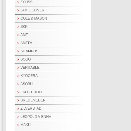
ZYLISS
JAMIE OLIVER
COLE & MASON
SKK
AMT
AMEFA
SILAMPOS
SOGO
VERITABLE
KYOCERA
ASOBU
EKO EUROPE
BREDEMEIJER
ZILVERSTAD
LEOPOLD VIENNA
MAKU