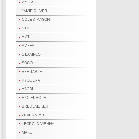
ZYLISS
JAMIE OLIVER
COLE & MASON
SKK
AMT
AMEFA
SILAMPOS
SOGO
VERITABLE
KYOCERA
ASOBU
EKO EUROPE
BREDEMEIJER
ZILVERSTAD
LEOPOLD VIENNA
MAKU